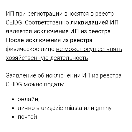
ИП при регистрации вносятся в реестр
CEIDG. Соответственно
ликвидацией ИП
является исключение ИП из реестра
.
После исключения из реестра
физическое лицо
не может осуществлять
хозяйственную деятельность
.
Заявление об исключении ИП из реестра
CEIDG можно подать:
онлайн,
лично в urzędzie miasta или gminy,
почтой.