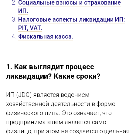
Социальные взносы и страхование
ИП.
Налоговые аспекты ликвидации ИП:
PIT, VAT.
Фискальная касса.
1. Как выглядит процесс
ликвидации? Какие сроки?
ИП (JDG) является ведением
хозяйственной деятельности в форме
физического лица. Это означает, что
предпринимателем является само
физлицо, при этом не создается отдельная