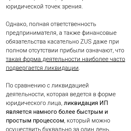
юридической точек зрения.
Однако, полная ответственность
предпринимателя, а также финансовые
обязательства касательно ZUS даже при
полном отсутствии прибыли означают, что
такая форма деятельности наиболее часто
подвергается ликвидации
.
По сравнению с ликвидацией
деятельности, которая ведется в форме
юридического лица,
ликвидация ИП
является намного более быстрым и
простым процессом
, который можно
осуществить
буквально за один день
.