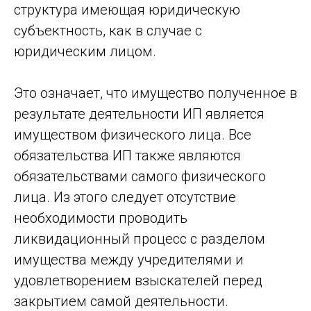
структура имеющая юридическую
субъектность, как в случае с
юридическим лицом.
Это означает, что имущество полученное в
результате деятельности ИП является
имуществом физического лица. Все
обязательства ИП также являются
обязательствами самого физического
лица. Из этого следует отсутствие
необходимости проводить
ликвидационный процесс с разделом
имущества между учредителями и
удовлетворением взыскателей перед
закрытием самой деятельности.