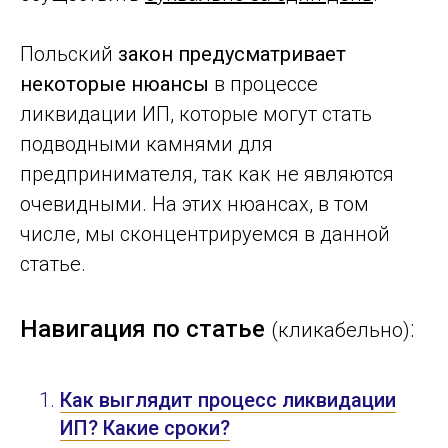
Польский
закон предусматривает
некоторые нюансы
в процессе
ликвидации ИП, которые могут стать
подводными камнями для
предпринимателя, так как не являются
очевидными. На этих нюансах, в том
числе, мы сконцентрируемся в данной
статье.
Навигация по статье
:
(кликабельно)
Как выглядит процесс ликвидации
ИП? Какие сроки?