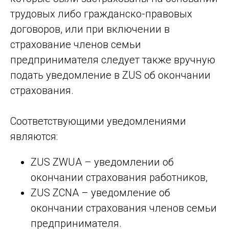
трудовых либо гражданско-правовых
договоров, или при включении в
страхование членов семьи
предпринимателя следует также вручную
подать уведомление в ZUS об окончании
страхования.
Соответствующими уведомлениями
являются:
ZUS ZWUA – уведомлении об
окончании страхования работников,
ZUS ZCNA – уведомление об
окончании страхования членов семьи
предпринимателя.