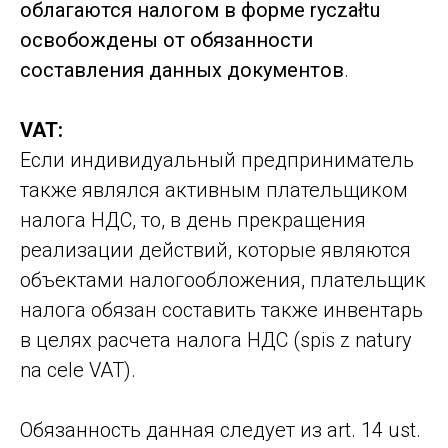
облагаются налогом в форме ryczałtu
освобождены от обязанности
составления данных документов
.
VAT:
Если индивидуальный предприниматель
также являлся активным плательщиком
налога НДС, то, в день прекращения
реализации действий, которые являются
объектами налогообложения, плательщик
налога обязан составить также инвентарь
в целях расчета налога НДС (spis z natury
na cele VAT).
Обязанность данная следует из art. 14 ust.