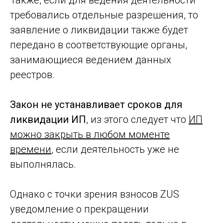
требовались отдельные разрешения, то
заявление о ликвидации также будет
передано в соответствующие органы,
занимающиеся ведением данных
реестров.
Закон не устанавливает сроков для
ликвидации ИП
, из этого следует что
ИП
можно закрыть в любом моменте
времени
, если деятельность уже не
выполнялась.
Однако с точки зрения взносов ZUS
уведомление о прекращении