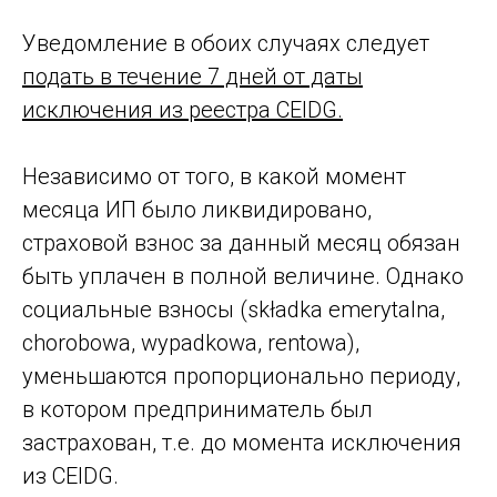
Уведомление в обоих случаях следует
подать в течение 7 дней от даты
исключения из реестра CEIDG.
Независимо от того, в какой момент
месяца ИП было ликвидировано,
страховой взнос за данный месяц обязан
быть уплачен в полной величине. Однако
социальные взносы (składka emerytalna,
chorobowa, wypadkowa, rentowa),
уменьшаются пропорционально периоду,
в котором предприниматель был
застрахован, т.е. до момента исключения
из CEIDG.