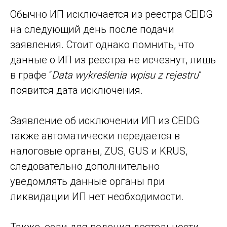
Обычно ИП исключается из реестра CEIDG
на следующий день после подачи
заявления. Стоит однако помнить, что
данные о ИП из реестра не исчезнут, лишь
в графе “
Data wykreślenia wpisu z rejestru
”
появится дата исключения.
Заявление об исключении ИП из CEIDG
также автоматически передается в
налоговые органы, ZUS, GUS и KRUS,
следовательно дополнительно
уведомлять данные органы при
ликвидации ИП нет необходимости.
Также, если для ведения деятельности