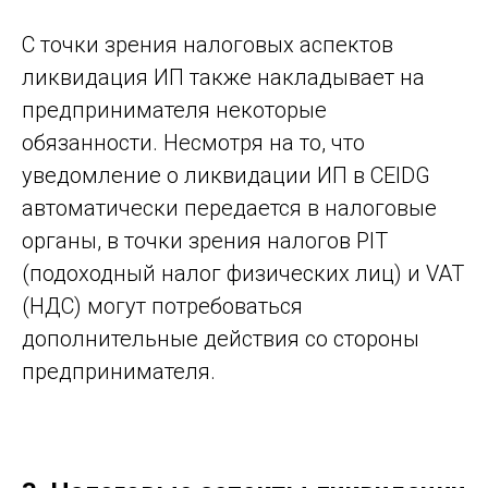
C точки зрения налоговых аспектов
ликвидация ИП также накладывает на
предпринимателя некоторые
обязанности. Несмотря на то, что
уведомление о ликвидации ИП в CEIDG
автоматически передается в налоговые
органы, в точки зрения налогов PIT
(подоходный налог физических лиц) и VAT
(НДС) могут потребоваться
дополнительные действия со стороны
предпринимателя.