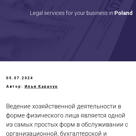
05.07.2024
Автор:
Илья Карачун
Ведение хозяйственной деятельности в
форме физического лица является одной
из самых простых форм в обслуживании с
организационной, бухгалтерской и