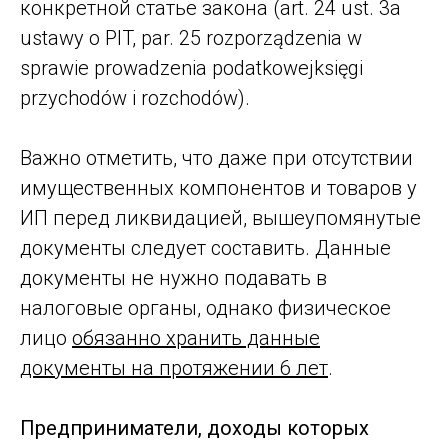
конкретной статье закона (art. 24 ust. 3a
ustawy o PIT, par. 25 rozporządzenia w
sprawie prowadzenia podatkowejksięgi
przychodów i rozchodów).
Важно отметить, что даже при отсутствии
имущественных компонентов и товаров у
ИП перед ликвидацией, вышеупомянутые
документы следует составить. Данные
документы не нужно подавать в
налоговые органы, однако физическое
лицо
обязанно хранить данные
документы на протяжении 6 лет
.
Предприниматели, доходы которых