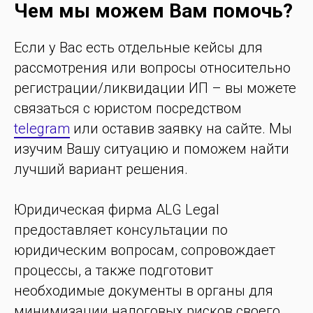
Чем мы можем Вам помочь?
Если у Вас есть отдельные кейсы для
рассмотрения или вопросы относительно
регистрации/ликвидации ИП – вы можете
связаться с юристом посредством
telegram
или оставив заявку на сайте. Мы
изучим Вашу ситуацию и поможем найти
лучший вариант решения.
Юридическая фирма ALG Legal
предоставляет консультации по
юридическим вопросам, сопровождает
процессы, а также подготовит
необходимые документы в органы для
минимизации налоговых рисков своего