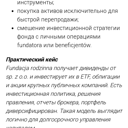
инструменты;
покупка активов исключительно для
быстрой перепродажи;
смешение инвестиционной стратегии
фонда с личными операциями
fundatora или beneficjentów.
Практический кейс
Fundacja rodzinna получает дивиденды от
sp. z o.o. и инвестирует их в ETF, облигации
и акции крупных публичных компаний. Есть
инвестиционная политика, решения
правления, отчеты брокера, портфель
диверсифицирован. Такая модель выглядит
логично для долгосрочного управления
капиталом.