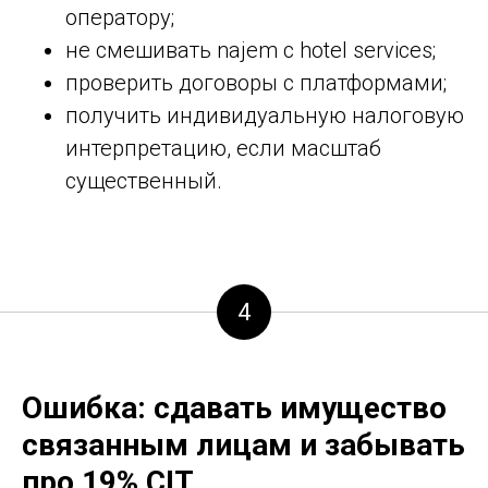
оператору;
не смешивать najem с hotel services;
проверить договоры с платформами;
получить индивидуальную налоговую
интерпретацию, если масштаб
существенный.
4
Ошибка: сдавать имущество
связанным лицам и забывать
про 19% CIT