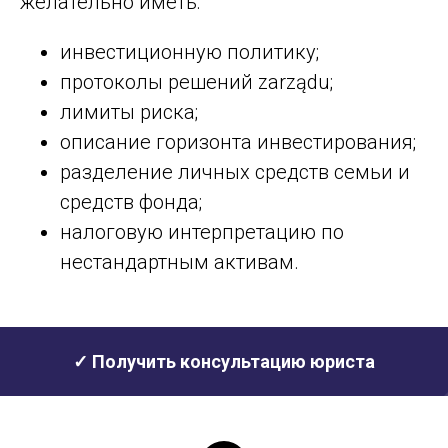
желательно иметь:
инвестиционную политику;
протоколы решений zarządu;
лимиты риска;
описание горизонта инвестирования;
разделение личных средств семьи и
средств фонда;
налоговую интерпретацию по
нестандартным активам.
✓ Получить консультацию юриста