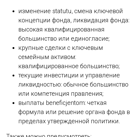
изменение statutu, смена ключевой
концепции фонда, ликвидация фонда:
высокая квалифицированная
большинство или единогласие;
крупные сделки с ключевым
семейным активом:
квалифицированное большинство;
текущие инвестиции и управление
ликвидностью: обычное большинство
или компетенция правления;
выплаты beneficjentom: четкая
формула или решение органа фонда в
пределах утвержденной политики.
Также можно предусмотреть: