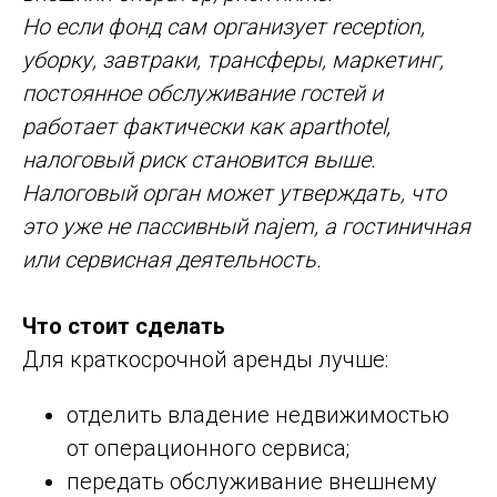
Но если фонд сам организует reception,
уборку, завтраки, трансферы, маркетинг,
постоянное обслуживание гостей и
работает фактически как aparthotel,
налоговый риск становится выше.
Налоговый орган может утверждать, что
это уже не пассивный najem, а гостиничная
или сервисная деятельность.
Что стоит сделать
Для краткосрочной аренды лучше:
отделить владение недвижимостью
от операционного сервиса;
передать обслуживание внешнему