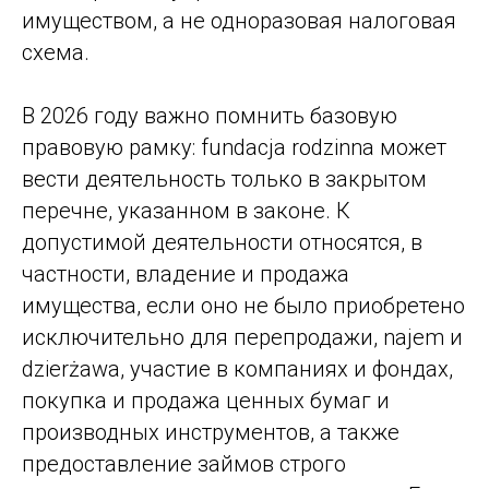
имуществом, а не одноразовая налоговая
схема.
В 2026 году важно помнить базовую
правовую рамку: fundacja rodzinna может
вести деятельность только в закрытом
перечне, указанном в законе. К
допустимой деятельности относятся, в
частности, владение и продажа
имущества, если оно не было приобретено
исключительно для перепродажи, najem и
dzierżawa, участие в компаниях и фондах,
покупка и продажа ценных бумаг и
производных инструментов, а также
предоставление займов строго