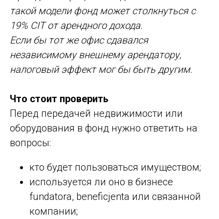
такой модели фонд может столкнуться с
19% CIT от арендного дохода.
Если бы тот же офис сдавался
независимому внешнему арендатору,
налоговый эффект мог бы быть другим.
Что стоит проверить
Перед передачей недвижимости или
оборудования в фонд нужно ответить на
вопросы:
кто будет пользоваться имуществом;
используется ли оно в бизнесе
fundatora, beneficjenta или связанной
компании;