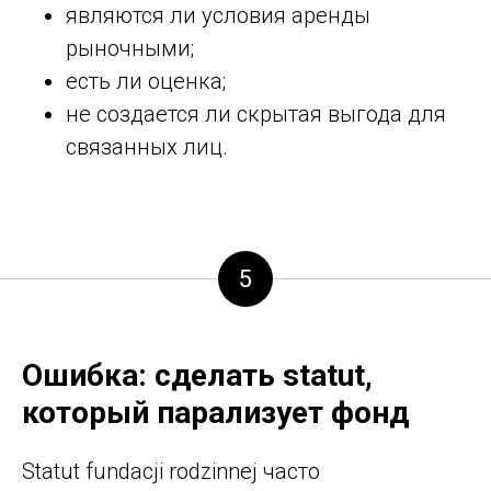
являются ли условия аренды
рыночными;
есть ли оценка;
не создается ли скрытая выгода для
связанных лиц.
5
Ошибка: сделать statut,
который парализует фонд
Statut fundacji rodzinnej часто