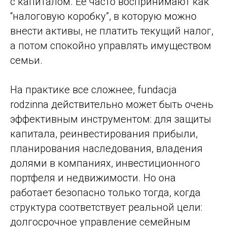
с капиталом. Ее часто воспринимают как
“налоговую коробку”, в которую можно
внести активы, не платить текущий налог,
а потом спокойно управлять имуществом
семьи.
На практике все сложнее, fundacja
rodzinna действительно может быть очень
эффективным инструментом: для защиты
капитала, реинвестирования прибыли,
планирования наследования, владения
долями в компаниях, инвестиционного
портфеля и недвижимости. Но она
работает безопасно только тогда, когда
структура соответствует реальной цели:
долгосрочное управление семейным