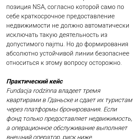
позиция NSA, согласно которой само по
себе краткосрочное предоставление
недвижимости не должно автоматически
исключать такую деятельность из
допустимого najmu. Но до формирования
абсолютно устойчивой линии безопаснее
относиться к этому вопросу осторожно.
Практический кейс
Fundacja rodzinna владеет тремя
квартирами в Гданьске и сдает их туристам
через платформы бронирования. Если
фонд только предоставляет недвижимость,
а операционное обслуживание выполняет
внешний оператор, риск ниже.