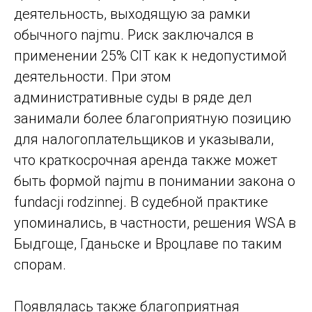
деятельность, выходящую за рамки
обычного najmu. Риск заключался в
применении 25% CIT как к недопустимой
деятельности. При этом
административные суды в ряде дел
занимали более благоприятную позицию
для налогоплательщиков и указывали,
что краткосрочная аренда также может
быть формой najmu в понимании закона о
fundacji rodzinnej. В судебной практике
упоминались, в частности, решения WSA в
Быдгоще, Гданьске и Вроцлаве по таким
спорам.
Появлялась также благоприятная