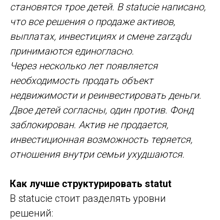
становятся трое детей. В statucie написано,
что все решения о продаже активов,
выплатах, инвестициях и смене zarządu
принимаются единогласно.
Через несколько лет появляется
необходимость продать объект
недвижимости и реинвестировать деньги.
Двое детей согласны, один против. Фонд
заблокирован. Актив не продается,
инвестиционная возможность теряется,
отношения внутри семьи ухудшаются.
Как лучше структурировать statut
В statucie стоит разделять уровни
решений: