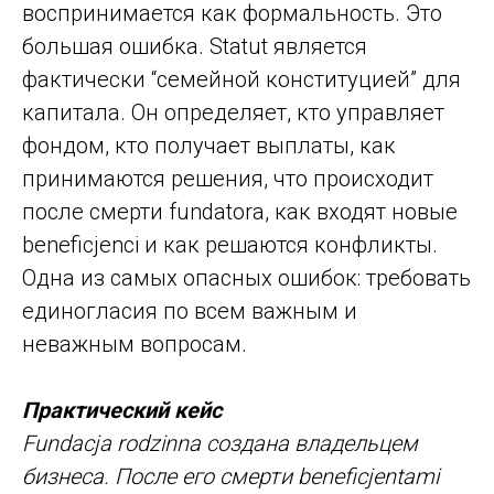
воспринимается как формальность. Это
большая ошибка. Statut является
фактически “семейной конституцией” для
капитала. Он определяет, кто управляет
фондом, кто получает выплаты, как
принимаются решения, что происходит
после смерти fundatora, как входят новые
beneficjenci и как решаются конфликты.
Одна из самых опасных ошибок: требовать
единогласия по всем важным и
неважным вопросам.
Практический кейс
Fundacja rodzinna создана владельцем
бизнеса. После его смерти beneficjentami