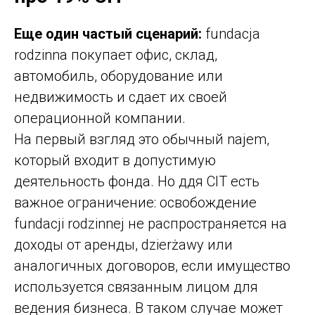
Еще один частый сценарий:
fundacja
rodzinna покупает офис, склад,
автомобиль, оборудование или
недвижимость и сдает их своей
операционной компании.
На первый взгляд это обычный najem,
который входит в допустимую
деятельность фонда. Но ддя CIT есть
важное ограничение: освобождение
fundacji rodzinnej не распространяется на
доходы от аренды, dzierżawy или
аналогичных договоров, если имущество
используется связанным лицом для
ведения бизнеса. В таком случае может