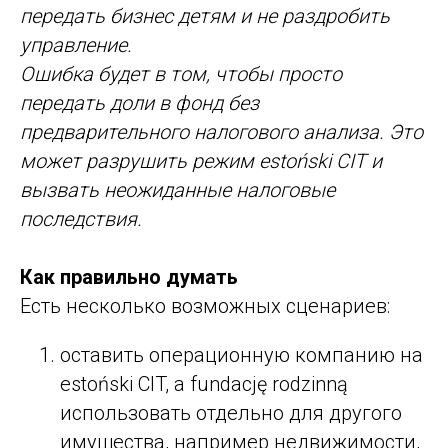
передать бизнес детям и не раздробить
управление.
Ошибка будет в том, чтобы просто
передать доли в фонд без
предварительного налогового анализа. Это
может разрушить режим estoński CIT и
вызвать неожиданные налоговые
последствия.
Как правильно думать
Есть несколько возможных сценариев:
оставить операционную компанию на
estoński CIT, а fundację rodzinną
использовать отдельно для другого
имущества, например недвижимости,