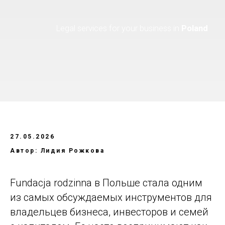
27.05.2026
Автор: Лидия Рожкова
Fundacja rodzinna в Польше стала одним
из самых обсуждаемых инструментов для
владельцев бизнеса, инвесторов и семей