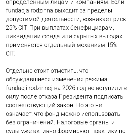
определенным лицам и компаниям. Если
fundacja rodzinna выходит за пределы
допустимой деятельности, возникает риск
25% CIT. При выплатах бенефициарам,
ликвидации фонда или скрытых выгодах
применяется отдельный механизм 15%
CIT.
Отдельно стоит отметить, что
обсуждавшиеся изменения режима
fundacji rodzinnej на 2026 год не вступили в
силу после отказа Президента подписать
соответствующий закон. Но это не
означает, что фонд можно использовать
без ограничений. Налоговые органы и
суды уже активно формируют практику по