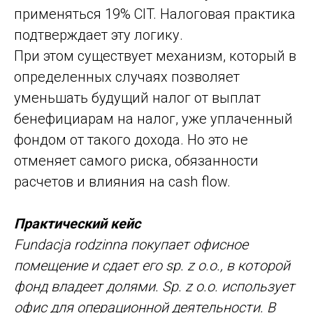
применяться 19% CIT. Налоговая практика
подтверждает эту логику.
При этом существует механизм, который в
определенных случаях позволяет
уменьшать будущий налог от выплат
бенефициарам на налог, уже уплаченный
фондом от такого дохода. Но это не
отменяет самого риска, обязанности
расчетов и влияния на cash flow.
Практический кейс
Fundacja rodzinna покупает офисное
помещение и сдает его sp. z o.o., в которой
фонд владеет долями. Sp. z o.o. использует
офис для операционной деятельности. В