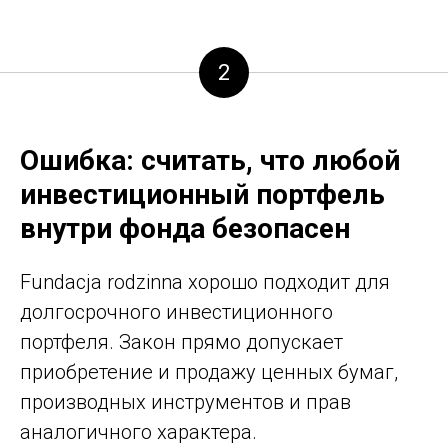
2
Ошибка: считать, что любой
инвестиционный портфель
внутри фонда безопасен
Fundacja rodzinna хорошо подходит для
долгосрочного инвестиционного
портфеля. Закон прямо допускает
приобретение и продажу ценных бумаг,
производных инструментов и прав
аналогичного характера.