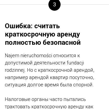
3
Ошибка: считать
краткосрочную аренду
полностью безопасной
Najem nieruchomości относится к
допустимой деятельности fundacji
rodzinnej. Но с краткосрочной арендой,
например арендой квартир посуточно,
ситуация долгое время была спорной.
Налоговые органы часто пытались
трактовать краткосрочную аренду как