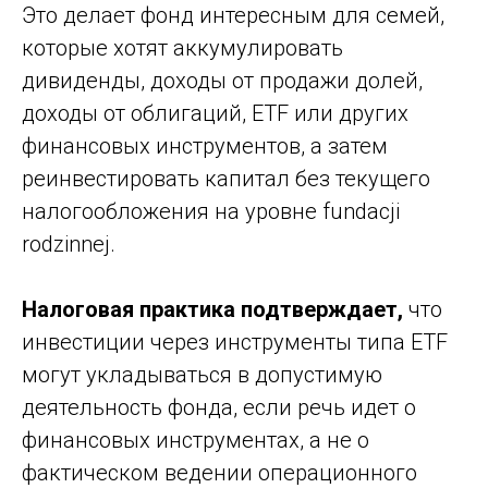
Это делает фонд интересным для семей,
которые хотят аккумулировать
дивиденды, доходы от продажи долей,
доходы от облигаций, ETF или других
финансовых инструментов, а затем
реинвестировать капитал без текущего
налогообложения на уровне fundacji
rodzinnej.
Налоговая практика подтверждает,
что
инвестиции через инструменты типа ETF
могут укладываться в допустимую
деятельность фонда, если речь идет о
финансовых инструментах, а не о
фактическом ведении операционного