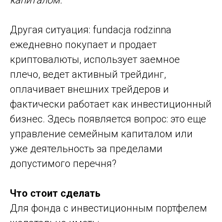
Другая ситуация: fundacja rodzinna
ежедневно покупает и продает
криптовалюты, использует заемное
плечо, ведет активный трейдинг,
оплачивает внешних трейдеров и
фактически работает как инвестиционный
бизнес. Здесь появляется вопрос: это еще
управление семейным капиталом или
уже деятельность за пределами
допустимого перечня?
Что стоит сделать
Для фонда с инвестиционным портфелем