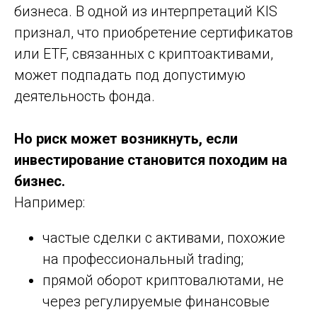
бизнеса. В одной из интерпретаций KIS
признал, что приобретение сертификатов
или ETF, связанных с криптоактивами,
может подпадать под допустимую
деятельность фонда.
Но риск может возникнуть, если
инвестирование становится походим на
бизнес.
Например:
частые сделки с активами, похожие
на профессиональный trading;
прямой оборот криптовалютами, не
через регулируемые финансовые