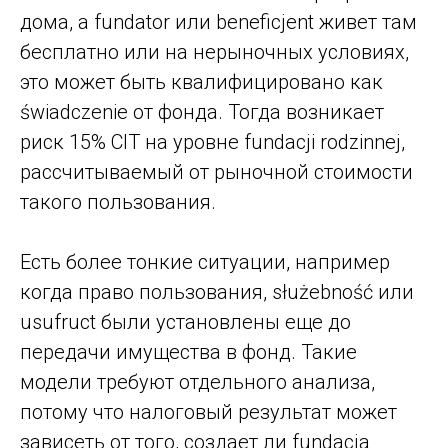
дома, а fundator или beneficjent живет там
бесплатно или на нерыночных условиях,
это может быть квалифицировано как
świadczenie от фонда. Тогда возникает
риск 15% CIT на уровне fundacji rodzinnej,
рассчитываемый от рыночной стоимости
такого пользования.
Есть более тонкие ситуации, например
когда право пользования, służebność или
usufruct были установлены еще до
передачи имущества в фонд. Такие
модели требуют отдельного анализа,
потому что налоговый результат может
зависеть от того, создает ли fundacja