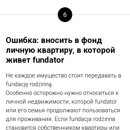
6
Ошибка: вносить в фонд
личную квартиру, в которой
живет fundator
Не каждое имущество стоит передавать в
fundację rodzinną.
Особенно осторожно нужно относиться к
личной недвижимости, которой fundator
или его семья продолжают пользоваться
для проживания. Если fundacja rodzinna
становится собственником квартиры или