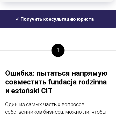
✓ Получить консультацию юриста
1
Ошибка: пытаться напрямую
совместить fundacja rodzinna
и estoński CIT
Один из самых частых вопросов
собственников бизнеса: можно ли, чтобы