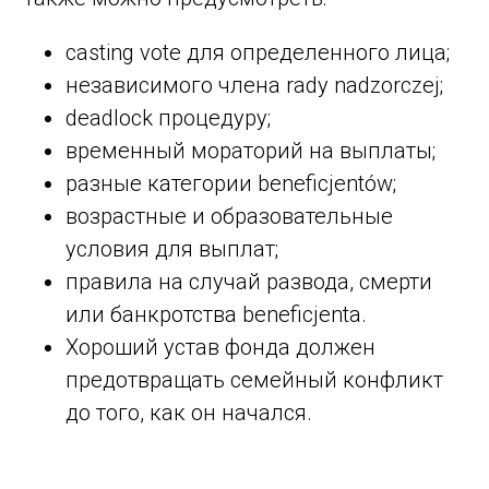
casting vote для определенного лица;
независимого члена rady nadzorczej;
deadlock процедуру;
временный мораторий на выплаты;
разные категории beneficjentów;
возрастные и образовательные
условия для выплат;
правила на случай развода, смерти
или банкротства beneficjenta.
Хороший устав фонда должен
предотвращать семейный конфликт
до того, как он начался.