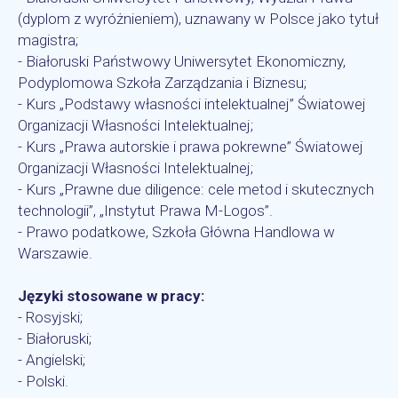
(dyplom z wyróżnieniem), uznawany w Polsce jako tytuł
magistra;
- Białoruski Państwowy Uniwersytet Ekonomiczny,
Podyplomowa Szkoła Zarządzania i Biznesu;
- Kurs „Podstawy własności intelektualnej” Światowej
Organizacji Własności Intelektualnej;
- Kurs „Prawa autorskie i prawa pokrewne” Światowej
Organizacji Własności Intelektualnej;
- Kurs „Prawne due diligence: cele metod i skutecznych
technologii”, „Instytut Prawa M-Logos”.
- Prawo podatkowe, Szkoła Główna Handlowa w
Warszawie.
Języki stosowane w pracy:
- Rosyjski;
- Białoruski;
- Angielski;
- Polski.