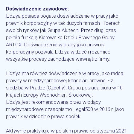
Doświadczenie zawodowe:
Lidziya posiada bogate doświadczenie w pracy jako
prawnik korporacyjny w tak dużych firmach - liderach
swoich rynków jak Grupa Alutech. Przez długi czas
pełniła funkcję Kierownika Działu Prawnego Grupy
ARTOX. Doświadczenie w pracy jako prawnik
korporacyjny pozwala Lidziya widzieć i rozumieć
wszystkie procesy zachodzące wewnątrz firmy.
Lidziya ma również doświadczenie w pracy jako radca
prawny w międzynarodowej kancelarii prawnej - z
siedzibą w Pradze (Czechy). Grupa posiada biura w 10
krajach Europy Wschodniej i Środkowej.
Lidziya jest rekomendowana przez wiodący
międzynarodowe czasopismo Legal500 w 2016 r. jako
prawnik w dziedzinie prawa spółek.
Aktywnie praktykuje w polskim prawie od stycznia 2021